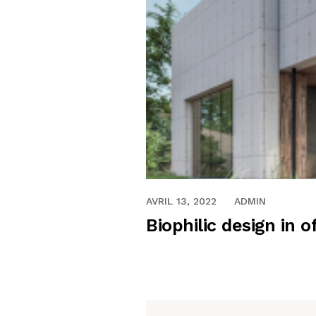
AVRIL 13, 2022
ADMIN
Biophilic design in o