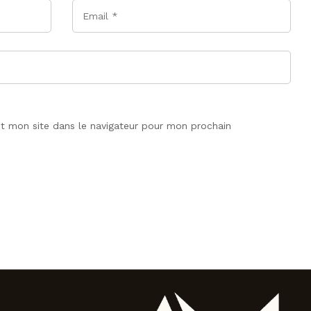
Email
*
t mon site dans le navigateur pour mon prochain