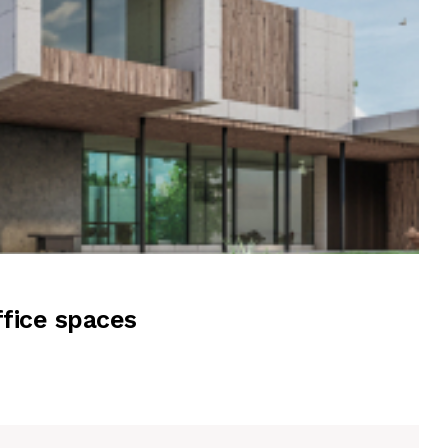
ffice spaces