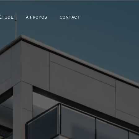
ÉTUDE
À PROPOS
CONTACT