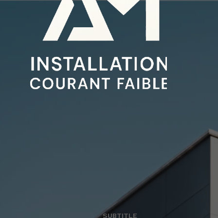
SUBTITLE