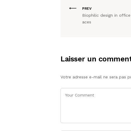
PREV
Biophilic design in office
aces
Laisser un comment
Votre adresse e-mail ne sera pas pu