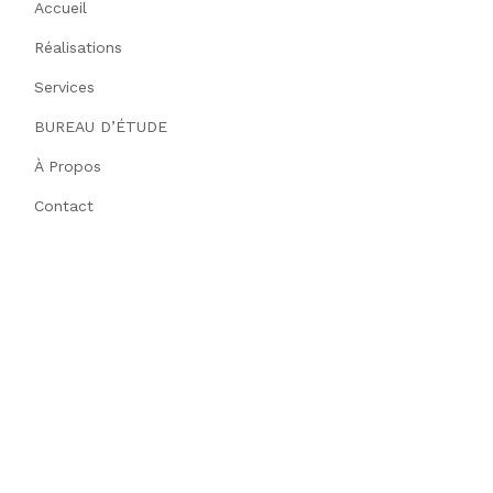
Accueil
Réalisations
Services
BUREAU D’ÉTUDE
À Propos
Contact